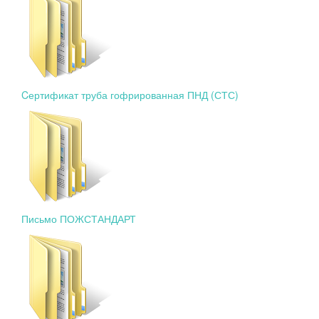
Cертификат труба гофрированная ПНД (СТС)
Письмо ПОЖСТАНДАРТ