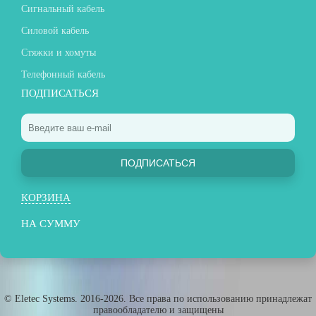
Сигнальный кабель
Силовой кабель
Стяжки и хомуты
Телефонный кабель
ПОДПИСАТЬСЯ
ПОДПИСАТЬСЯ
КОРЗИНА
НА СУММУ
© Eletec Systems. 2016-2026. Все права по использованию принадлежат
правообладателю и защищены