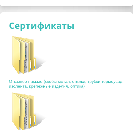
Сертификаты
Отказное письмо (скобы метал, стяжки, трубки термоусад,
изолента, крепежные изделия, оптика)