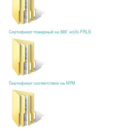
Сертификат пожарный на ВВГ нг(А)-FRLS
Cертификат соответствия на NYM