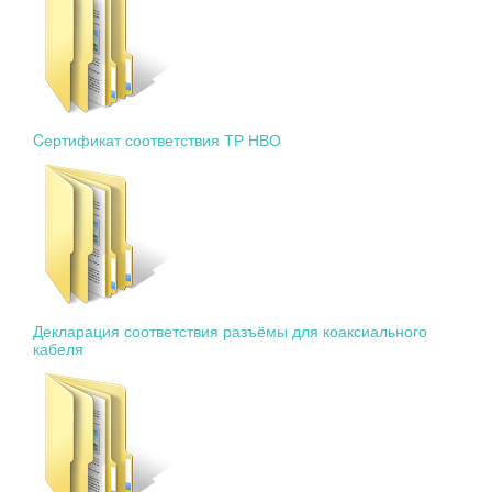
Cертификат соответствия ТР НВО
Декларация соответствия разъёмы для коаксиального
кабеля