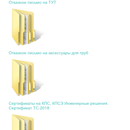
Отказное письмо на ТУТ
Отказное письмо на аксессуары для труб
Сертификаты на КПС, КПСЭ Инженерные решения.
Сертификат ТС-2018