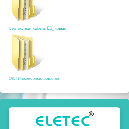
Сертификат кабель ES_новый
ОКЛ Инженерные решения