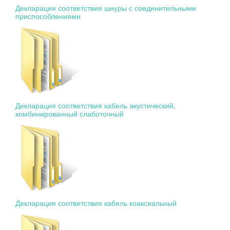
Декларация соответствия шнуры с соединительными
приспособлениями
Декларация соответствия кабель акустический,
комбинированный слаботочный
Декларация соответствия кабель коаксиальный