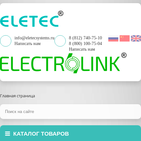
info@eletecsystems.ru
8 (812) 740-75-10
Написать нам
8 (800) 100-75-04
Написать нам
Главная страница
КАТАЛОГ ТОВАРОВ