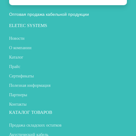
Оптовая продажа кабельной продукции
ELETEC SYSTEMS
Новости
О компании
Каталог
Прайс
Сертификаты
Полезная информация
Партнеры
Контакты
КАТАЛОГ ТОВАРОВ
Продажа складских остатков
Акустический кабель