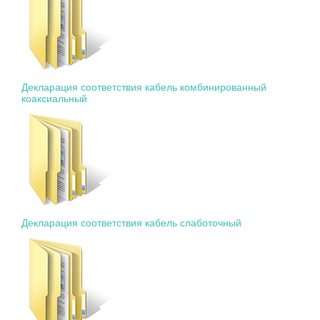
Декларация соответствия кабель комбинированный
коаксиальный
Декларация соответствия кабель слаботочный