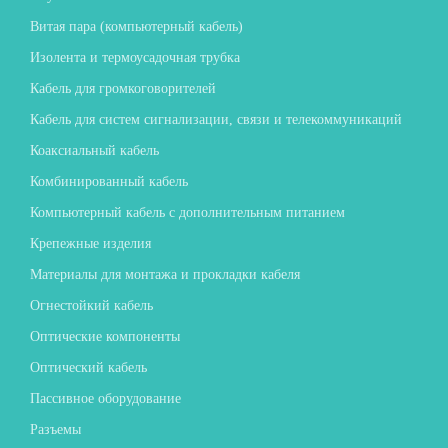
Витая пара (компьютерный кабель)
Изолента и термоусадочная трубка
Кабель для громкоговорителей
Кабель для систем сигнализации, связи и телекоммуникаций
Коаксиальный кабель
Комбинированный кабель
Компьютерный кабель с дополнительным питанием
Крепежные изделия
Материалы для монтажа и прокладки кабеля
Огнестойкий кабель
Оптические компоненты
Оптический кабель
Пассивное оборудование
Разъемы