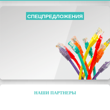
СПЕЦПРЕДЛОЖЕНИЯ
НАШИ ПАРТНЕРЫ