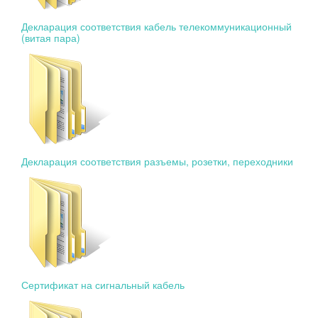
Декларация соответствия кабель телекоммуникационный
(витая пара)
Декларация соответствия разъемы, розетки, переходники
Сертификат на сигнальный кабель