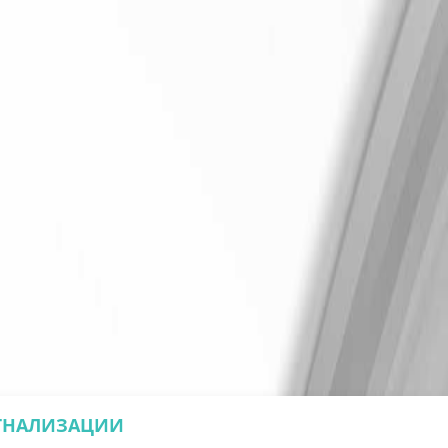
ИГНАЛИЗАЦИИ