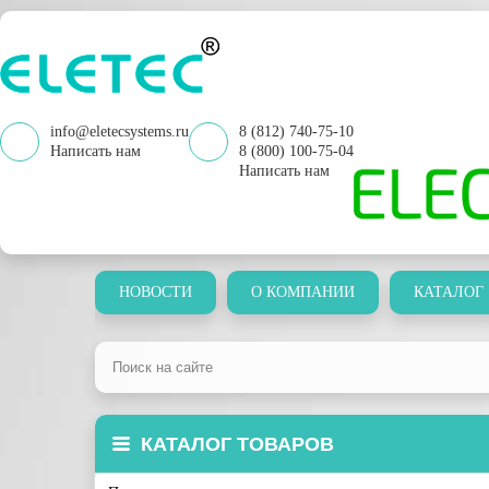
info@eletecsystems.ru
8 (812) 740-75-10
Написать нам
8 (800) 100-75-04
Написать нам
НОВОСТИ
О КОМПАНИИ
КАТАЛОГ
КАТАЛОГ ТОВАРОВ