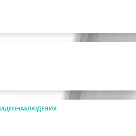
ВИДЕОНАБЛЮДЕНИЯ