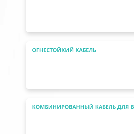
ОГНЕСТОЙКИЙ КАБЕЛЬ
КОМБИНИРОВАННЫЙ КАБЕЛЬ ДЛЯ 