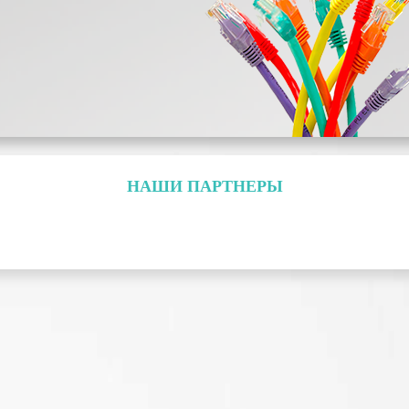
НАШИ ПАРТНЕРЫ
ель
ПЕРЕЙТИ В КАТАЛОГ