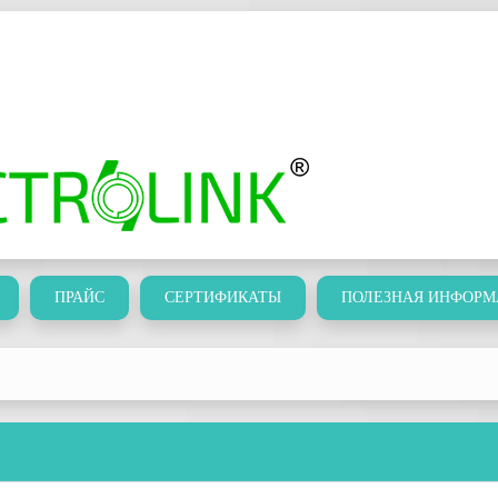
ПРАЙС
СЕРТИФИКАТЫ
ПОЛЕЗНАЯ ИНФОРМ