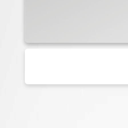
Сигнальный каб