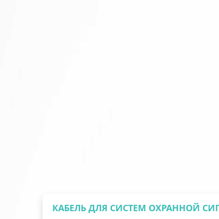
КАБЕЛЬ ДЛЯ СИСТЕМ ОХРАННОЙ С