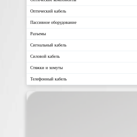
Оптический кабель
Пассивное оборудование
Разъемы
Сигнальный кабель
Силовой кабель
Стяжки и хомуты
Телефонный кабель