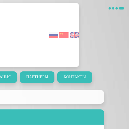
АЦИЯ
ПАРТНЕРЫ
КОНТАКТЫ