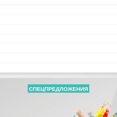
СПЕЦПРЕДЛОЖЕНИЯ