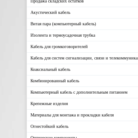
Продажа складских остатков
Акустический кабель
Витая пара (компьютерный кабель)
Изолента и термоусадочная трубка
Кабель для громкоговорителей
Кабель для систем сигнализации, связи и телекоммуник
Коаксиальный кабель
Комбинированный кабель
Компьютерный кабель с дополнительным питанием
Крепежные изделия
Материалы для монтажа и прокладки кабеля
Огнестойкий кабель
Оптические компоненты