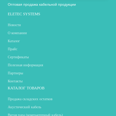
Оптовая продажа кабельной продукции
ELETEC SYSTEMS
Новости
О компании
Каталог
Прайс
Сертификаты
Полезная информация
Партнеры
Контакты
КАТАЛОГ ТОВАРОВ
Продажа складских остатков
Акустический кабель
Витая пара (компьютерный кабель)