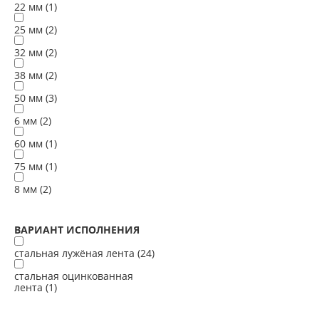
22 мм (
1
)
25 мм (
2
)
32 мм (
2
)
38 мм (
2
)
50 мм (
3
)
6 мм (
2
)
60 мм (
1
)
75 мм (
1
)
8 мм (
2
)
ВАРИАНТ ИСПОЛНЕНИЯ
стальная лужёная лента (
24
)
стальная оцинкованная
лента (
1
)