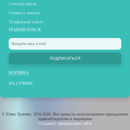
Силовой кабель
Стяжки и хомуты
Телефонный кабель
ПОДПИСАТЬСЯ
ПОДПИСАТЬСЯ
КОРЗИНА
НА СУММУ
© Eletec Systems. 2016-2026. Все права по использованию принадлежат
правообладателю и защищены
Создание, продвижение сайта