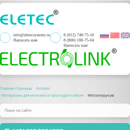
info@eletecsystems.ru
8 (812) 740-75-10
Написать нам
8 (800) 100-75-04
Написать нам
Главная страница
Каталог
Материалы для монтажа и прокладки кабеля
Металлорукав