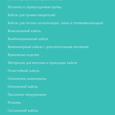
Изолента и термоусадочная трубка
Кабель для громкоговорителей
Кабель для систем сигнализации, связи и телекоммуникаций
Коаксиальный кабель
Комбинированный кабель
Компьютерный кабель с дополнительным питанием
Крепежные изделия
Материалы для монтажа и прокладки кабеля
Огнестойкий кабель
Оптические компоненты
Оптический кабель
Пассивное оборудование
Разъемы
Сигнальный кабель