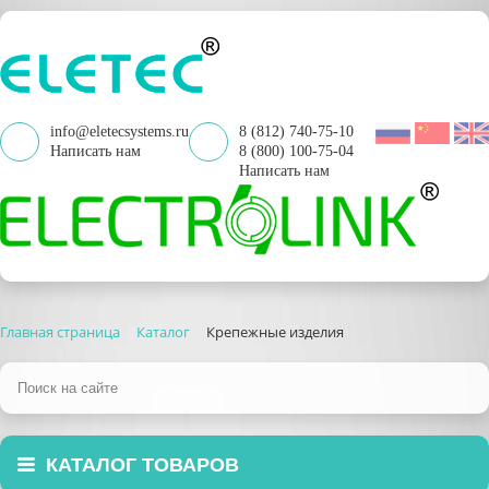
info@eletecsystems.ru
8 (812) 740-75-10
Написать нам
8 (800) 100-75-04
Написать нам
Главная страница
Каталог
Крепежные изделия
КАТАЛОГ ТОВАРОВ