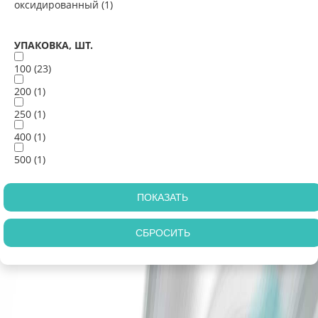
оксидированный (
1
)
УПАКОВКА, ШТ.
100 (
23
)
200 (
1
)
250 (
1
)
400 (
1
)
500 (
1
)