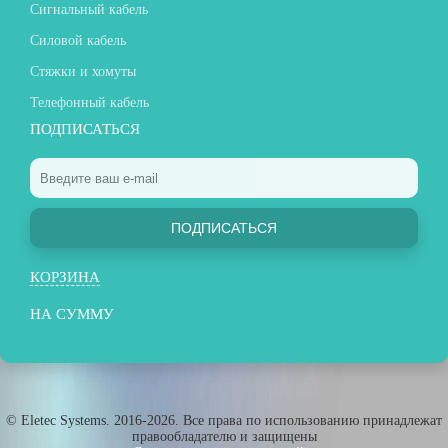
Сигнальный кабель
Силовой кабель
Стяжки и хомуты
Телефонный кабель
ПОДПИСАТЬСЯ
ПОДПИСАТЬСЯ
КОРЗИНА
НА СУММУ
© Eletec Systems. 2016-2026. Все права по использованию принадлежат
правообладателю и защищены