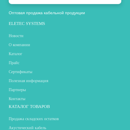
Оптовая продажа кабельной продукции
ELETEC SYSTEMS
Новости
О компании
Каталог
Прайс
Сертификаты
Полезная информация
Партнеры
Контакты
КАТАЛОГ ТОВАРОВ
Продажа складских остатков
Акустический кабель