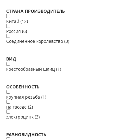
СТРАНА ПРОИЗВОДИТЕЛЬ
Китай (
12
)
Россия (
6
)
Соединенное королевство (
3
)
ВИД
крестообразный шлиц (
1
)
ОСОБЕННОСТЬ
крупная резьба (
1
)
на гвозде (
2
)
электроцинк (
3
)
РАЗНОВИДНОСТЬ