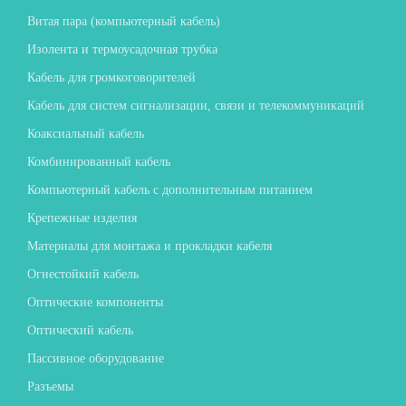
Витая пара (компьютерный кабель)
Изолента и термоусадочная трубка
Кабель для громкоговорителей
Кабель для систем сигнализации, связи и телекоммуникаций
Коаксиальный кабель
Комбинированный кабель
Компьютерный кабель с дополнительным питанием
Крепежные изделия
Материалы для монтажа и прокладки кабеля
Огнестойкий кабель
Оптические компоненты
Оптический кабель
Пассивное оборудование
Разъемы