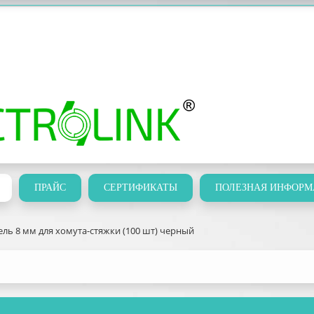
ПРАЙС
СЕРТИФИКАТЫ
ПОЛЕЗНАЯ ИНФОРМ
ль 8 мм для хомута-стяжки (100 шт) черный