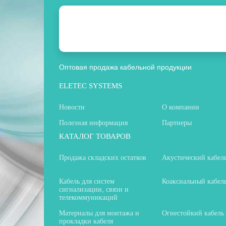
Оптовая продажа кабельной продукции
ELETEC SYSTEMS
Новости
О компании
Полезная информация
Партнеры
КАТАЛОГ ТОВАРОВ
Продажа складских остатков
Акустический кабел
Кабель для систем
Коаксиальный кабел
сигнализации, связи и
телекоммуникаций
Материалы для монтажа и
Огнестойкий кабель
прокладки кабеля