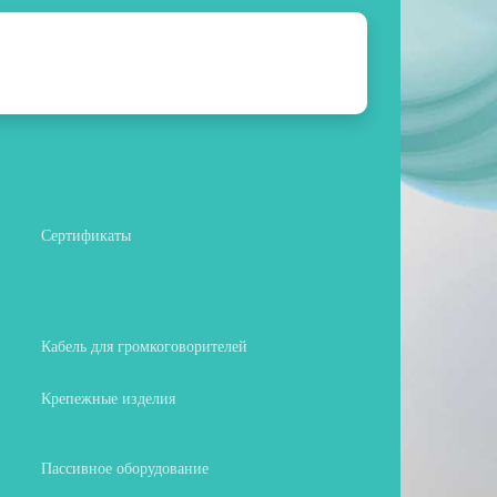
Сертификаты
Кабель для громкоговорителей
Крепежные изделия
Пассивное оборудование