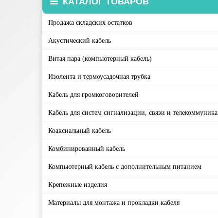
КАТАЛОГ ТОВАРОВ
Продажа складских остатков
Акустический кабель
Витая пара (компьютерный кабель)
Изолента и термоусадочная трубка
Кабель для громкоговорителей
Кабель для систем сигнализации, связи и телекоммуник
Коаксиальный кабель
Комбинированный кабель
Компьютерный кабель с дополнительным питанием
Крепежные изделия
Материалы для монтажа и прокладки кабеля