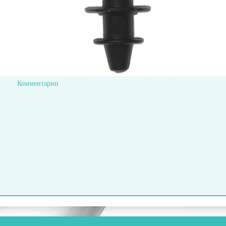
Комментарии