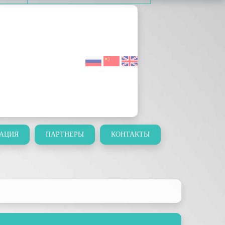
АЦИЯ
ПАРТНЕРЫ
КОНТАКТЫ