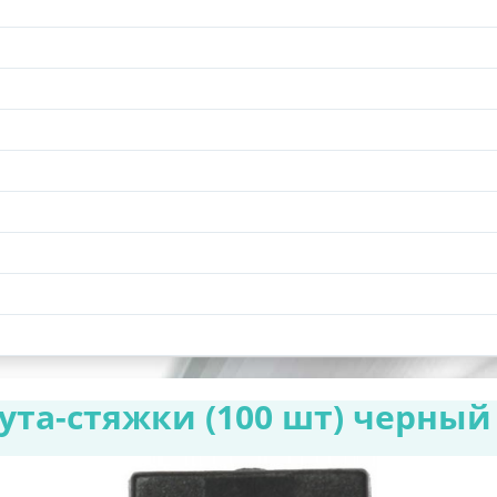
ута-стяжки (100 шт) черный