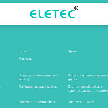
Каталог
Прайс
Контакты
ь
Витая пара (компьютерный
Изолента и термоусадочная
кабель)
трубка
ь
Комбинированный кабель
Компьютерный кабель с
дополнительным питанием
Оптические компоненты
Оптический кабель