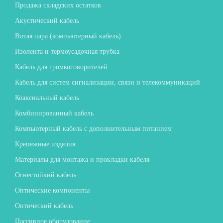
Продажа складских остатков
Акустический кабель
Витая пара (компьютерный кабель)
Изолента и термоусадочная трубка
Кабель для громкоговорителей
Кабель для систем сигнализации, связи и телекоммуникаций
Коаксиальный кабель
Комбинированный кабель
Компьютерный кабель с дополнительным питанием
Крепежные изделия
Материалы для монтажа и прокладки кабеля
Огнестойкий кабель
Оптические компоненты
Оптический кабель
Пассивное оборудование