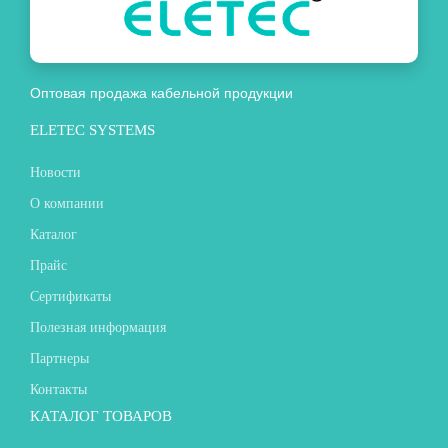
Оптовая продажа кабельной продукции
ELETEC SYSTEMS
Новости
О компании
Каталог
Прайс
Сертификаты
Полезная информация
Партнеры
Контакты
КАТАЛОГ ТОВАРОВ