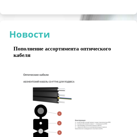
Новости
Пополнение ассортимента оптического
кабеля