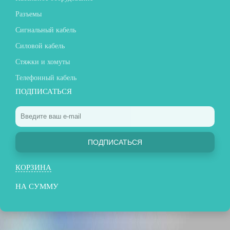
Разъемы
Сигнальный кабель
Силовой кабель
Стяжки и хомуты
Телефонный кабель
ПОДПИСАТЬСЯ
ПОДПИСАТЬСЯ
КОРЗИНА
НА СУММУ