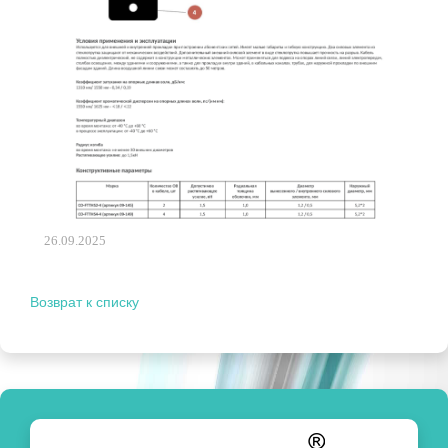
26.09.2025
Возврат к списку