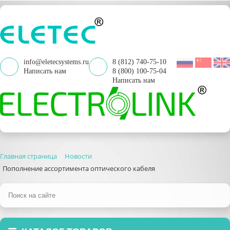
info@eletecsystems.ru
8 (812) 740-75-10
Написать нам
8 (800) 100-75-04
Написать нам
Главная страница
Новости
Пополнение ассортимента оптического кабеля