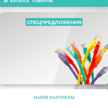
КАТАЛОГ ТОВАРОВ
СПЕЦПРЕДЛОЖЕНИЯ
НАШИ ПАРТНЕРЫ