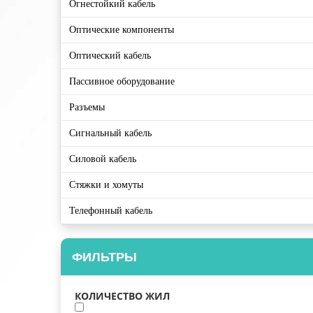
Огнестойкий кабель
Оптические компоненты
Оптический кабель
Пассивное оборудование
Разъемы
Сигнальный кабель
Силовой кабель
Стяжки и хомуты
Телефонный кабель
ФИЛЬТРЫ
КОЛИЧЕСТВО ЖИЛ