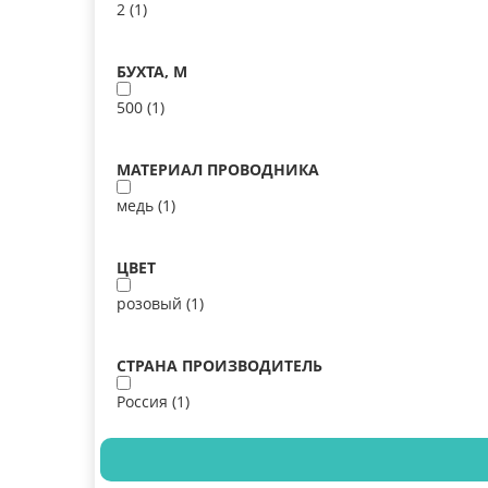
2 (
1
)
БУХТА, М
500 (
1
)
МАТЕРИАЛ ПРОВОДНИКА
медь (
1
)
ЦВЕТ
розовый (
1
)
СТРАНА ПРОИЗВОДИТЕЛЬ
Россия (
1
)