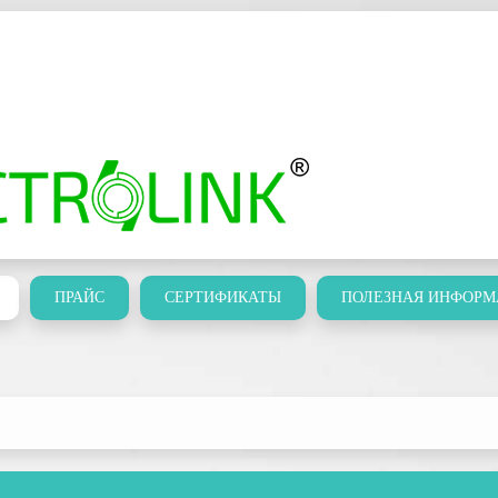
ПРАЙС
СЕРТИФИКАТЫ
ПОЛЕЗНАЯ ИНФОРМ