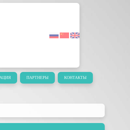
АЦИЯ
ПАРТНЕРЫ
КОНТАКТЫ