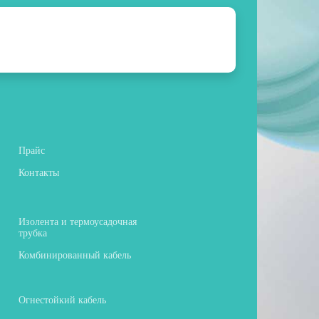
Прайс
Контакты
Изолента и термоусадочная
трубка
Комбинированный кабель
Огнестойкий кабель