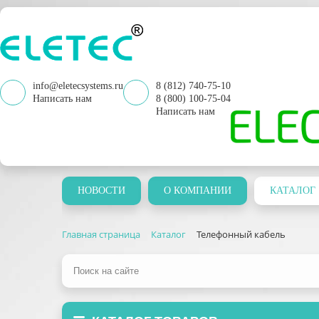
info@eletecsystems.ru
8 (812) 740-75-10
Написать нам
8 (800) 100-75-04
Написать нам
НОВОСТИ
О КОМПАНИИ
КАТАЛОГ
Главная страница
Каталог
Телефонный кабель