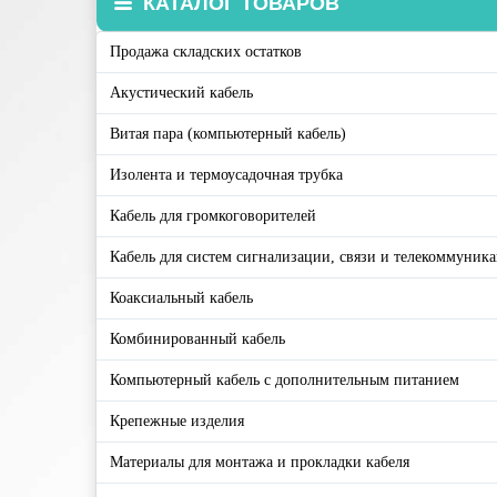
КАТАЛОГ ТОВАРОВ
Продажа складских остатков
Акустический кабель
Витая пара (компьютерный кабель)
Изолента и термоусадочная трубка
Кабель для громкоговорителей
Кабель для систем сигнализации, связи и телекоммуник
Коаксиальный кабель
Комбинированный кабель
Компьютерный кабель с дополнительным питанием
Крепежные изделия
Материалы для монтажа и прокладки кабеля