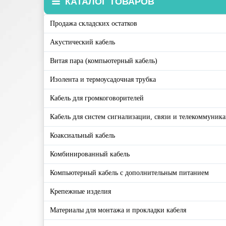
КАТАЛОГ ТОВАРОВ
Продажа складских остатков
Акустический кабель
Витая пара (компьютерный кабель)
Изолента и термоусадочная трубка
Кабель для громкоговорителей
Кабель для систем сигнализации, связи и телекоммуник
Коаксиальный кабель
Комбинированный кабель
Компьютерный кабель с дополнительным питанием
Крепежные изделия
Материалы для монтажа и прокладки кабеля