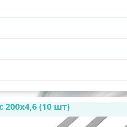
 200х4,6 (10 шт)