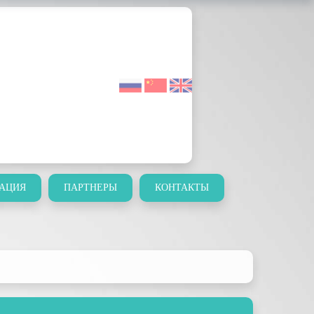
АЦИЯ
ПАРТНЕРЫ
КОНТАКТЫ