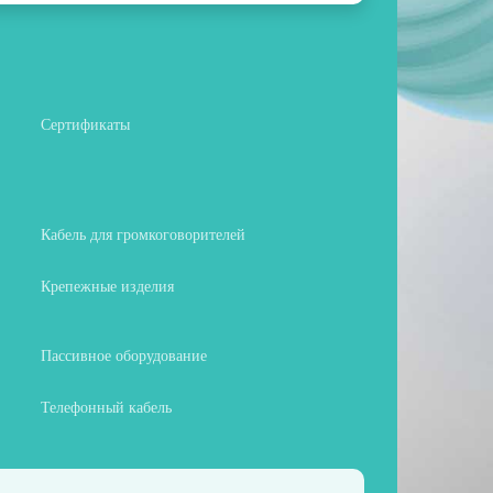
Сертификаты
Кабель для громкоговорителей
Крепежные изделия
Пассивное оборудование
Телефонный кабель