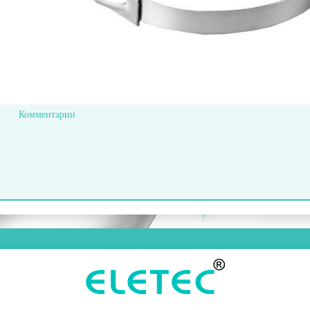
Комментарии