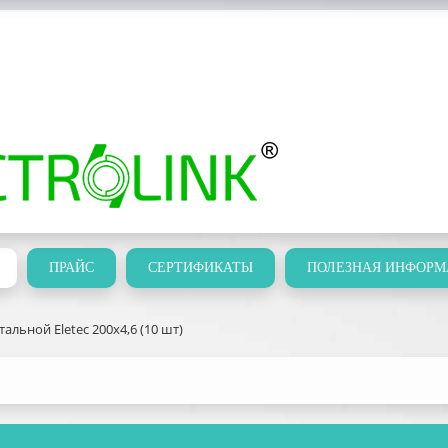
ПРАЙС
СЕРТИФИКАТЫ
ПОЛЕЗНАЯ ИНФОРМ
тальной Eletec 200х4,6 (10 шт)