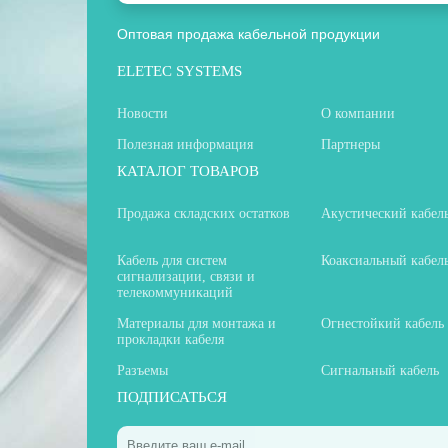
Оптовая продажа кабельной продукции
ELETEC SYSTEMS
Новости
О компании
Полезная информация
Партнеры
КАТАЛОГ ТОВАРОВ
Продажа складских остатков
Акустический кабел
Кабель для систем
Коаксиальный кабел
сигнализации, связи и
телекоммуникаций
Материалы для монтажа и
Огнестойкий кабель
прокладки кабеля
Разъемы
Сигнальный кабель
ПОДПИСАТЬСЯ