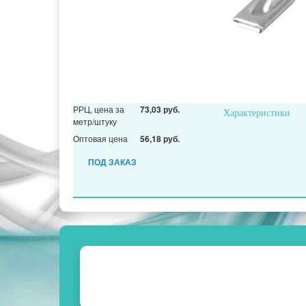
РРЦ, цена за
73,03 руб.
Характеристики
метр/штуку
Оптовая цена
56,18 руб.
ПОД ЗАКАЗ