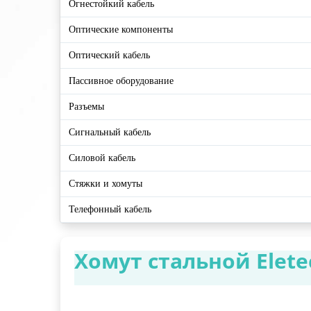
Огнестойкий кабель
Оптические компоненты
Оптический кабель
Пассивное оборудование
Разъемы
Сигнальный кабель
Силовой кабель
Стяжки и хомуты
Телефонный кабель
Хомут стальной Eletec