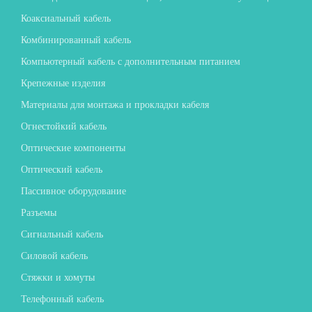
Коаксиальный кабель
Комбинированный кабель
Компьютерный кабель с дополнительным питанием
Крепежные изделия
Материалы для монтажа и прокладки кабеля
Огнестойкий кабель
Оптические компоненты
Оптический кабель
Пассивное оборудование
Разъемы
Сигнальный кабель
Силовой кабель
Стяжки и хомуты
Телефонный кабель