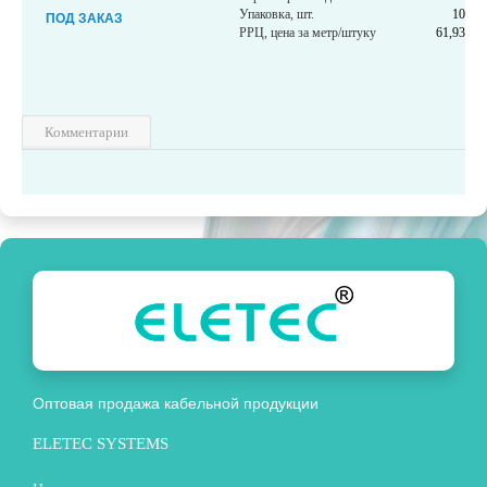
Упаковка, шт.
10
ПОД ЗАКАЗ
РРЦ, цена за метр/штуку
61,93
Комментарии
Оптовая продажа кабельной продукции
ELETEC SYSTEMS