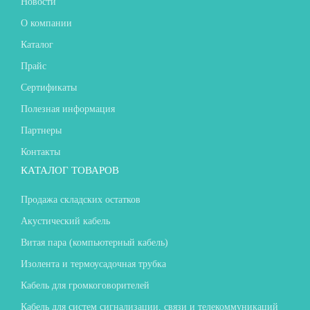
Новости
О компании
Каталог
Прайс
Сертификаты
Полезная информация
Партнеры
Контакты
КАТАЛОГ ТОВАРОВ
Продажа складских остатков
Акустический кабель
Витая пара (компьютерный кабель)
Изолента и термоусадочная трубка
Кабель для громкоговорителей
Кабель для систем сигнализации, связи и телекоммуникаций