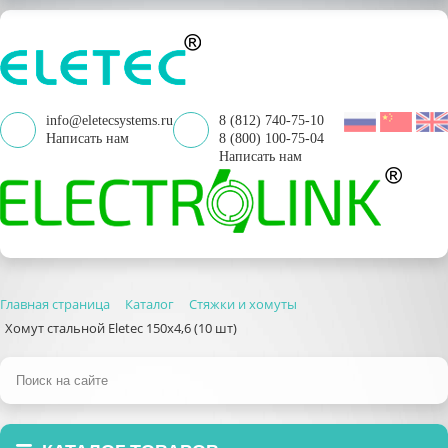
info@eletecsystems.ru
8 (812) 740-75-10
Написать нам
8 (800) 100-75-04
Написать нам
Главная страница
Каталог
Стяжки и хомуты
Хомут стальной Eletec 150х4,6 (10 шт)