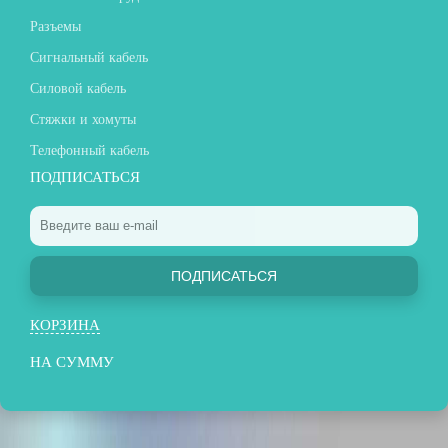
Разъемы
Сигнальный кабель
Силовой кабель
Стяжки и хомуты
Телефонный кабель
ПОДПИСАТЬСЯ
ПОДПИСАТЬСЯ
КОРЗИНА
НА СУММУ