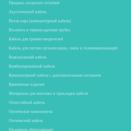
Продажа складских остатков
Акустический кабель
Витая пара (компьютерный кабель)
Изолента и термоусадочная трубка
Кабель для громкоговорителей
Кабель для систем сигнализации, связи и телекоммуникаций
Коаксиальный кабель
Комбинированный кабель
Компьютерный кабель с дополнительным питанием
Крепежные изделия
Материалы для монтажа и прокладки кабеля
Огнестойкий кабель
Оптические компоненты
Оптический кабель
Пассивное оборудование