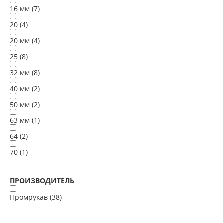
16 мм (
7
)
20 (
4
)
20 мм (
4
)
25 (
8
)
32 мм (
8
)
40 мм (
2
)
50 мм (
2
)
63 мм (
1
)
64 (
2
)
70 (
1
)
ПРОИЗВОДИТЕЛЬ
Промрукав (
38
)