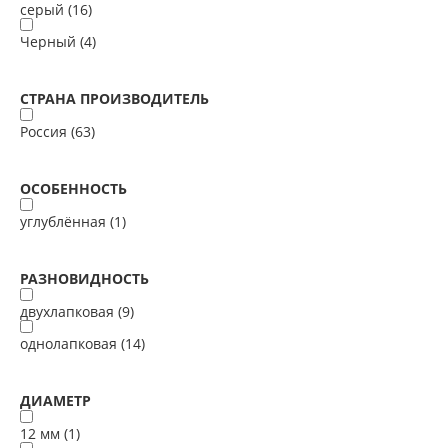
серый (
16
)
Черный (
4
)
СТРАНА ПРОИЗВОДИТЕЛЬ
Россия (
63
)
ОСОБЕННОСТЬ
углублённая (
1
)
РАЗНОВИДНОСТЬ
двухлапковая (
9
)
однолапковая (
14
)
ДИАМЕТР
12 мм (
1
)