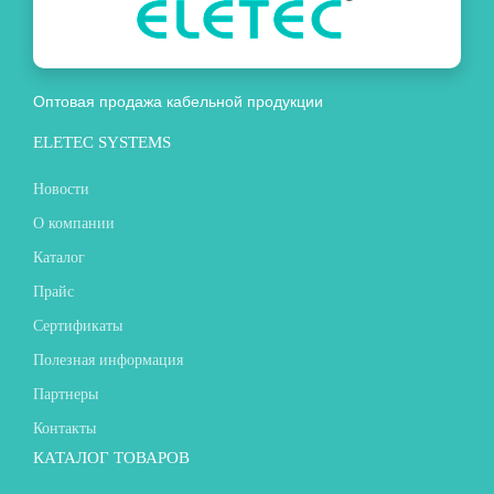
Оптовая продажа кабельной продукции
ELETEC SYSTEMS
Новости
О компании
Каталог
Прайс
Сертификаты
Полезная информация
Партнеры
Контакты
КАТАЛОГ ТОВАРОВ