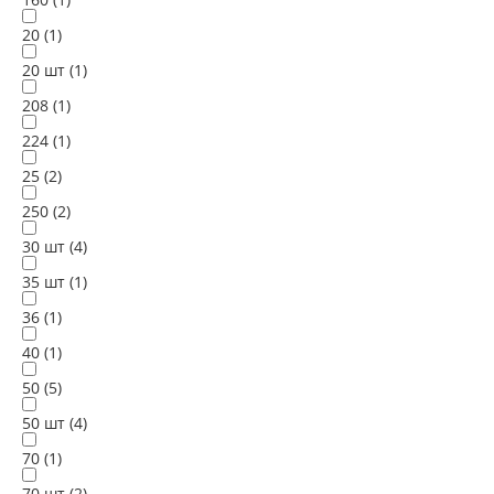
20 (
1
)
20 шт (
1
)
208 (
1
)
224 (
1
)
25 (
2
)
250 (
2
)
30 шт (
4
)
35 шт (
1
)
36 (
1
)
40 (
1
)
50 (
5
)
50 шт (
4
)
70 (
1
)
70 шт (
2
)