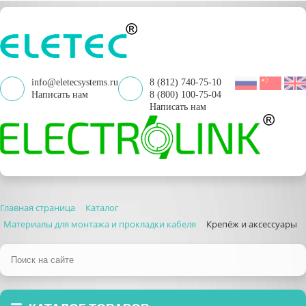
info@eletecsystems.ru
8 (812) 740-75-10
Написать нам
8 (800) 100-75-04
Написать нам
Главная страница
Каталог
Материалы для монтажа и прокладки кабеля
Крепёж и аксессуары