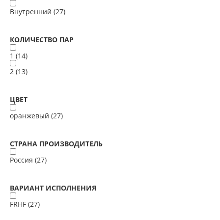
Внутренний (
27
)
КОЛИЧЕСТВО ПАР
1 (
14
)
2 (
13
)
ЦВЕТ
оранжевый (
27
)
СТРАНА ПРОИЗВОДИТЕЛЬ
Россия (
27
)
ВАРИАНТ ИСПОЛНЕНИЯ
FRHF (
27
)