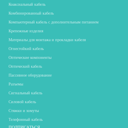
Коаксиальный кабель
Комбинированный кабель
Компьютерный кабель с дополнительным питанием
Крепежные изделия
Материалы для монтажа и прокладки кабеля
Огнестойкий кабель
Оптические компоненты
Оптический кабель
Пассивное оборудование
Разъемы
Сигнальный кабель
Силовой кабель
Стяжки и хомуты
Телефонный кабель
ПОДПИСАТЬСЯ