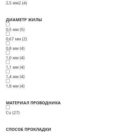
2,5 мм2 (
4
)
ДИАМЕТР ЖИЛЫ
0,5 мм (
5
)
0,67 мм (
2
)
0,8 мм (
4
)
1,0 мм (
4
)
1,1 мм (
4
)
1,4 мм (
4
)
1,8 мм (
4
)
МАТЕРИАЛ ПРОВОДНИКА
Cu (
27
)
СПОСОБ ПРОКЛАДКИ