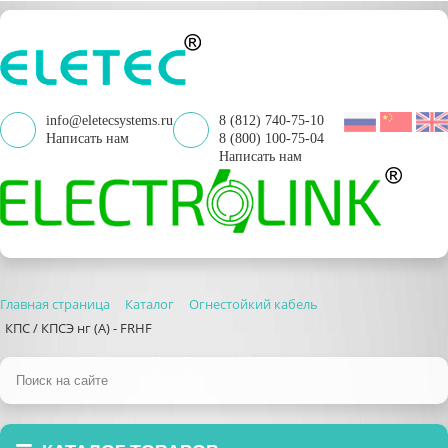
info@eletecsystems.ru
8 (812) 740-75-10
Написать нам
8 (800) 100-75-04
Написать нам
Главная страница
Каталог
Огнестойкий кабель
КПС / КПСЭ нг (А) - FRHF