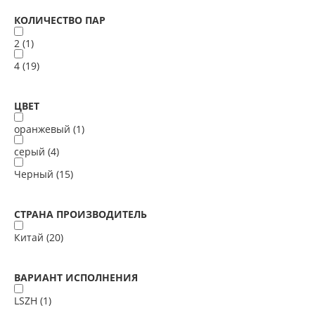
КОЛИЧЕСТВО ПАР
2 (
1
)
4 (
19
)
ЦВЕТ
оранжевый (
1
)
серый (
4
)
Черный (
15
)
СТРАНА ПРОИЗВОДИТЕЛЬ
Китай (
20
)
ВАРИАНТ ИСПОЛНЕНИЯ
LSZH (
1
)