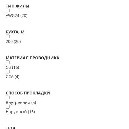
ТИП ЖИЛЫ
AWG24 (
20
)
БУХТА, М
200 (
20
)
МАТЕРИАЛ ПРОВОДНИКА
Cu (
16
)
ССА (
4
)
СПОСОБ ПРОКЛАДКИ
Внутренний (
5
)
Наружный (
15
)
ТРОС