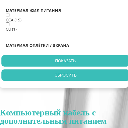
МАТЕРИАЛ ЖИЛ ПИТАНИЯ
CCA (
19
)
Cu (
1
)
МАТЕРИАЛ ОПЛЁТКИ / ЭКРАНА
Компьютерный кабель с
дополнительным питанием