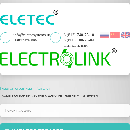
info@eletecsystems.ru
8 (812) 740-75-10
Написать нам
8 (800) 100-75-04
Написать нам
Главная страница
Каталог
Компьютерный кабель с дополнительным питанием