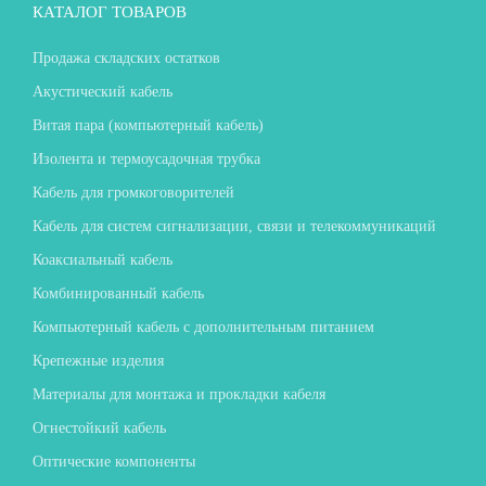
КАТАЛОГ ТОВАРОВ
Продажа складских остатков
Акустический кабель
Витая пара (компьютерный кабель)
Изолента и термоусадочная трубка
Кабель для громкоговорителей
Кабель для систем сигнализации, связи и телекоммуникаций
Коаксиальный кабель
Комбинированный кабель
Компьютерный кабель с дополнительным питанием
Крепежные изделия
Материалы для монтажа и прокладки кабеля
Огнестойкий кабель
Оптические компоненты