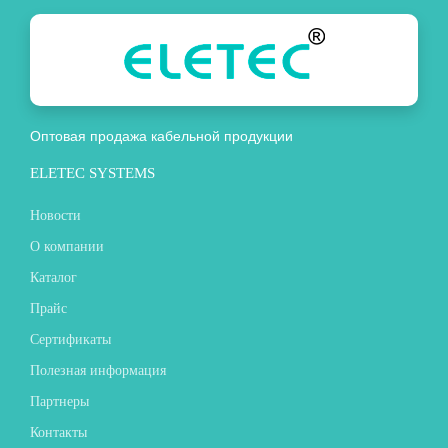
Оптовая продажа кабельной продукции
ELETEC SYSTEMS
Новости
О компании
Каталог
Прайс
Сертификаты
Полезная информация
Партнеры
Контакты