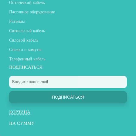
Оптический кабель
Пассивное оборудование
Разъемы
Сигнальный кабель
Силовой кабель
Стяжки и хомуты
Телефонный кабель
ПОДПИСАТЬСЯ
ПОДПИСАТЬСЯ
КОРЗИНА
НА СУММУ