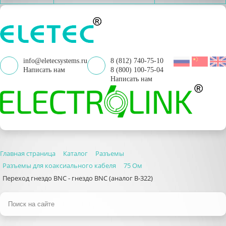
info@eletecsystems.ru
8 (812) 740-75-10
Написать нам
8 (800) 100-75-04
Написать нам
Главная страница
Каталог
Разъемы
Разъемы для коаксиального кабеля
75 Ом
Переход гнездо BNC - гнездо BNC (аналог B-322)