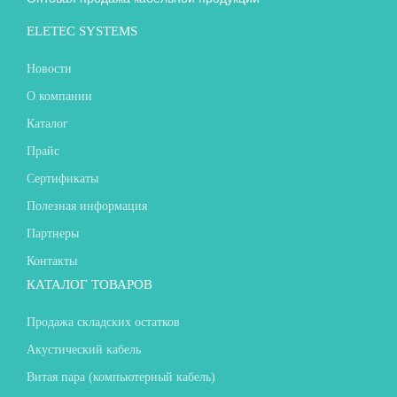
ELETEC SYSTEMS
Новости
О компании
Каталог
Прайс
Сертификаты
Полезная информация
Партнеры
Контакты
КАТАЛОГ ТОВАРОВ
Продажа складских остатков
Акустический кабель
Витая пара (компьютерный кабель)