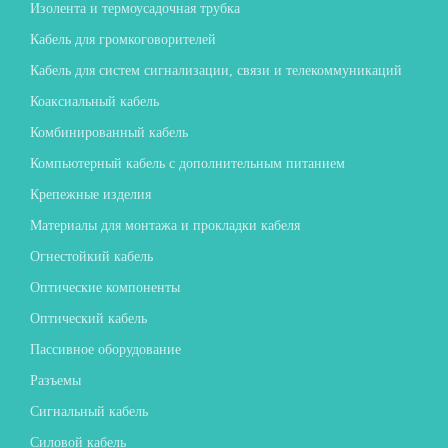
Изолента и термоусадочная трубка
Кабель для громкоговорителей
Кабель для систем сигнализации, связи и телекоммуникаций
Коаксиальный кабель
Комбинированный кабель
Компьютерный кабель с дополнительным питанием
Крепежные изделия
Материалы для монтажа и прокладки кабеля
Огнестойкий кабель
Оптические компоненты
Оптический кабель
Пассивное оборудование
Разъемы
Сигнальный кабель
Силовой кабель