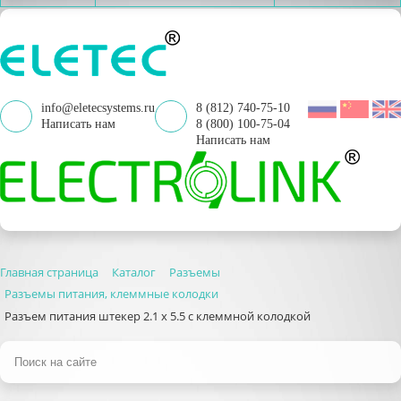
info@eletecsystems.ru
8 (812) 740-75-10
Написать нам
8 (800) 100-75-04
Написать нам
Главная страница
Каталог
Разъемы
Разъемы питания, клеммные колодки
Разъем питания штекер 2.1 х 5.5 с клеммной колодкой