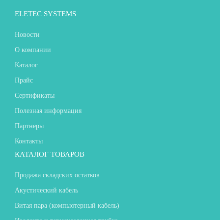
ELETEC SYSTEMS
Новости
О компании
Каталог
Прайс
Сертификаты
Полезная информация
Партнеры
Контакты
КАТАЛОГ ТОВАРОВ
Продажа складских остатков
Акустический кабель
Витая пара (компьютерный кабель)