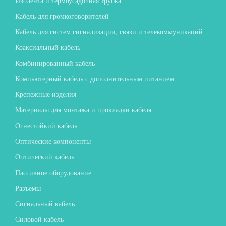
Изолента и термоусадочная трубка
Кабель для громкоговорителей
Кабель для систем сигнализации, связи и телекоммуникаций
Коаксиальный кабель
Комбинированный кабель
Компьютерный кабель с дополнительным питанием
Крепежные изделия
Материалы для монтажа и прокладки кабеля
Огнестойкий кабель
Оптические компоненты
Оптический кабель
Пассивное оборудование
Разъемы
Сигнальный кабель
Силовой кабель