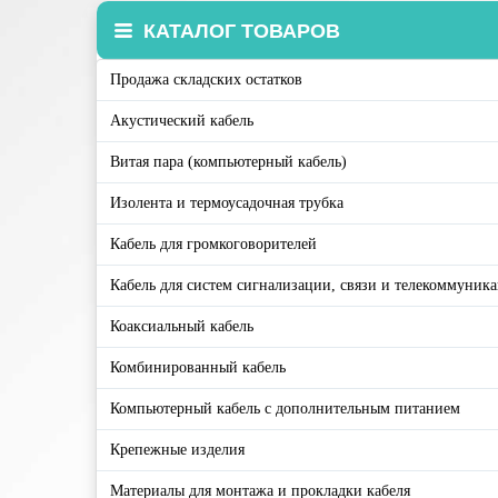
КАТАЛОГ ТОВАРОВ
Продажа складских остатков
Акустический кабель
Витая пара (компьютерный кабель)
Изолента и термоусадочная трубка
Кабель для громкоговорителей
Кабель для систем сигнализации, связи и телекоммуник
Коаксиальный кабель
Комбинированный кабель
Компьютерный кабель с дополнительным питанием
Крепежные изделия
Материалы для монтажа и прокладки кабеля