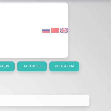
АЦИЯ
ПАРТНЕРЫ
КОНТАКТЫ