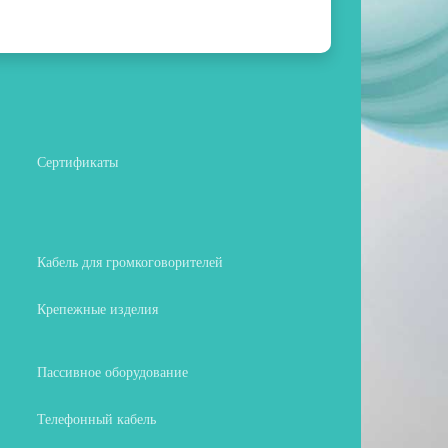
Сертификаты
Кабель для громкоговорителей
Крепежные изделия
Пассивное оборудование
Телефонный кабель