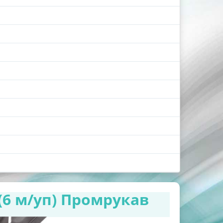
(6 м/уп) Промрукав