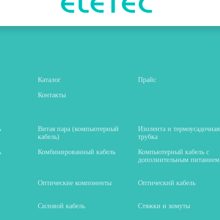
Каталог
Прайс
Контакты
ь
Витая пара (компьютерный
Изолента и термоусадочная
кабель)
трубка
ь
Комбинированный кабель
Компьютерный кабель с
дополнительным питанием
Оптические компоненты
Оптический кабель
Силовой кабель
Стяжки и хомуты