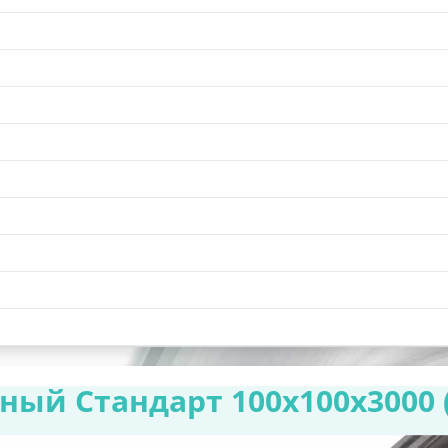
ый Стандарт 100х100х3000 