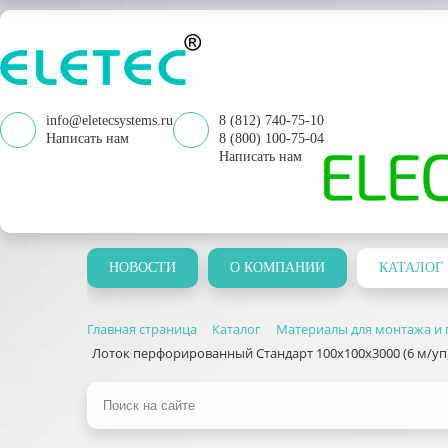
info@eletecsystems.ru
8 (812) 740-75-10
Написать нам
8 (800) 100-75-04
Написать нам
НОВОСТИ
О КОМПАНИИ
КАТАЛОГ
Главная страница
Каталог
Материалы для монтажа и 
Лоток перфорированный Стандарт 100х100х3000 (6 м/у