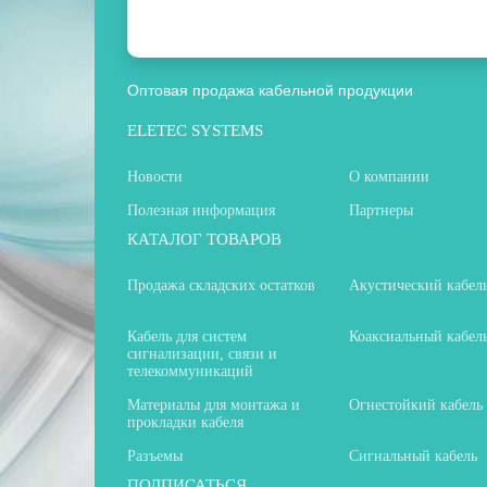
Оптовая продажа кабельной продукции
ELETEC SYSTEMS
Новости
О компании
Полезная информация
Партнеры
КАТАЛОГ ТОВАРОВ
Продажа складских остатков
Акустический кабел
Кабель для систем
Коаксиальный кабел
сигнализации, связи и
телекоммуникаций
Материалы для монтажа и
Огнестойкий кабель
прокладки кабеля
Разъемы
Сигнальный кабель
ПОДПИСАТЬСЯ