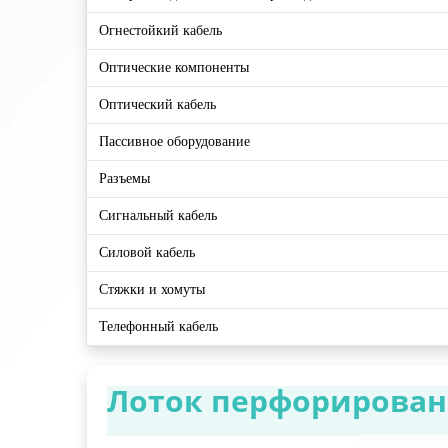
Огнестойкий кабель
Оптические компоненты
Оптический кабель
Пассивное оборудование
Разъемы
Сигнальный кабель
Силовой кабель
Стяжки и хомуты
Телефонный кабель
Лоток перфорированн