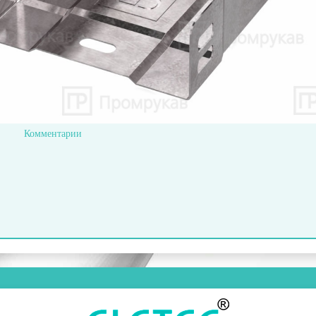
Комментарии