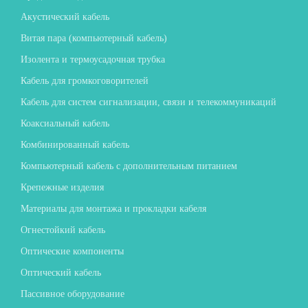
Акустический кабель
Витая пара (компьютерный кабель)
Изолента и термоусадочная трубка
Кабель для громкоговорителей
Кабель для систем сигнализации, связи и телекоммуникаций
Коаксиальный кабель
Комбинированный кабель
Компьютерный кабель с дополнительным питанием
Крепежные изделия
Материалы для монтажа и прокладки кабеля
Огнестойкий кабель
Оптические компоненты
Оптический кабель
Пассивное оборудование