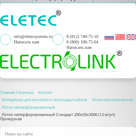
info@eletecsystems.ru
8 (812) 740-75-10
Написать нам
8 (800) 100-75-04
Написать нам
Главная страница
Каталог
Материалы для монтажа и прокладки кабеля
Лотки металлические
Лоток неперфорированный
Лоток неперфорированный Стандарт 200х50х3000 (12 м/уп)
Промрукав