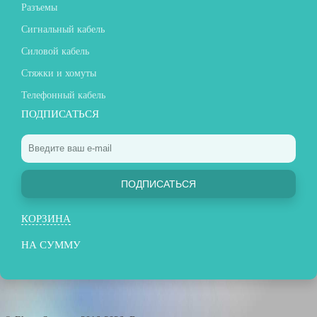
Разъемы
Сигнальный кабель
Силовой кабель
Стяжки и хомуты
Телефонный кабель
ПОДПИСАТЬСЯ
ПОДПИСАТЬСЯ
КОРЗИНА
НА СУММУ