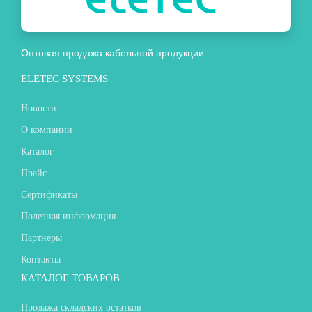
Оптовая продажа кабельной продукции
ELETEC SYSTEMS
Новости
О компании
Каталог
Прайс
Сертификаты
Полезная информация
Партнеры
Контакты
КАТАЛОГ ТОВАРОВ
Продажа складских остатков