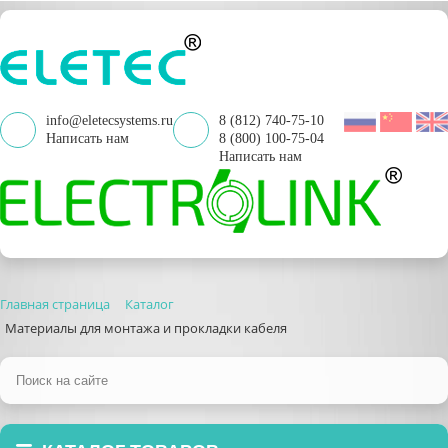
info@eletecsystems.ru
8 (812) 740-75-10
Написать нам
8 (800) 100-75-04
Написать нам
Главная страница
Каталог
Материалы для монтажа и прокладки кабеля