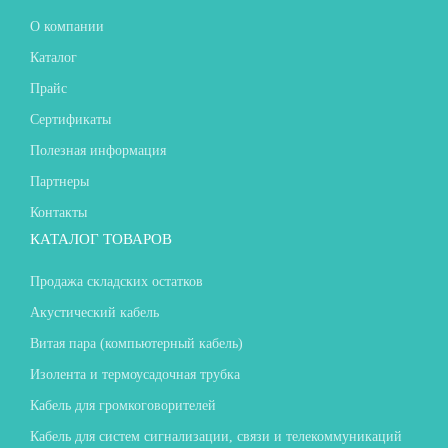
О компании
Каталог
Прайс
Сертификаты
Полезная информация
Партнеры
Контакты
КАТАЛОГ ТОВАРОВ
Продажа складских остатков
Акустический кабель
Витая пара (компьютерный кабель)
Изолента и термоусадочная трубка
Кабель для громкоговорителей
Кабель для систем сигнализации, связи и телекоммуникаций