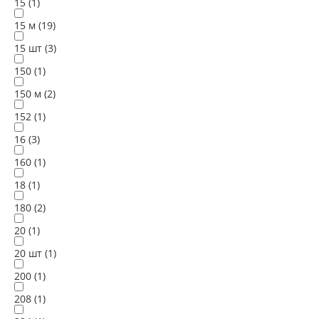
15 (
1
)
15 м (
19
)
15 шт (
3
)
150 (
1
)
150 м (
2
)
152 (
1
)
16 (
3
)
160 (
1
)
18 (
1
)
180 (
2
)
20 (
1
)
20 шт (
1
)
200 (
1
)
208 (
1
)