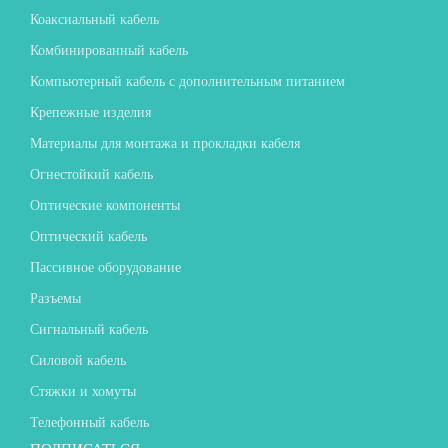
Коаксиальный кабель
Комбинированный кабель
Компьютерный кабель с дополнительным питанием
Крепежные изделия
Материалы для монтажа и прокладки кабеля
Огнестойкий кабель
Оптические компоненты
Оптический кабель
Пассивное оборудование
Разъемы
Сигнальный кабель
Силовой кабель
Стяжки и хомуты
Телефонный кабель