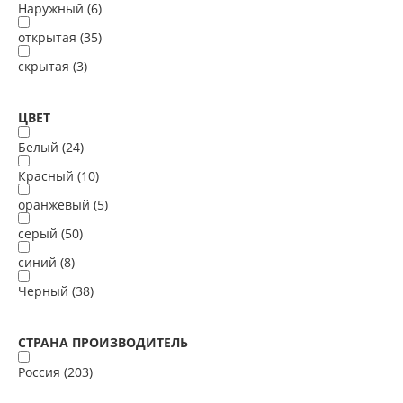
Наружный (
6
)
открытая (
35
)
скрытая (
3
)
ЦВЕТ
Белый (
24
)
Красный (
10
)
оранжевый (
5
)
серый (
50
)
синий (
8
)
Черный (
38
)
СТРАНА ПРОИЗВОДИТЕЛЬ
Россия (
203
)