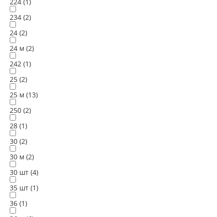
224 (
1
)
234 (
2
)
24 (
2
)
24 м (
2
)
242 (
1
)
25 (
2
)
25 м (
13
)
250 (
2
)
28 (
1
)
30 (
2
)
30 м (
2
)
30 шт (
4
)
35 шт (
1
)
36 (
1
)