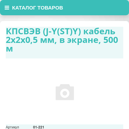
КАТАЛОГ ТОВАРОВ
КПСВЭВ (J-Y(ST)Y) кабель
2x2x0,5 мм, в экране, 500
м
Артикул
01-221