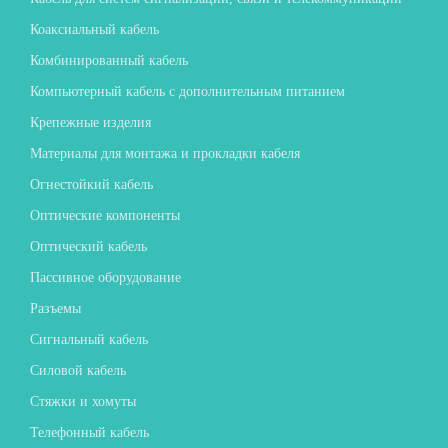
Коаксиальный кабель
Комбинированный кабель
Компьютерный кабель с дополнительным питанием
Крепежные изделия
Материалы для монтажа и прокладки кабеля
Огнестойкий кабель
Оптические компоненты
Оптический кабель
Пассивное оборудование
Разъемы
Сигнальный кабель
Силовой кабель
Стяжки и хомуты
Телефонный кабель