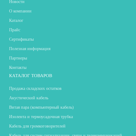
Новости
О компании
Каталог
Прайс
Сертификаты
Полезная информация
Партнеры
Контакты
КАТАЛОГ ТОВАРОВ
Продажа складских остатков
Акустический кабель
Витая пара (компьютерный кабель)
Изолента и термоусадочная трубка
Кабель для громкоговорителей
Кабель для систем сигнализации, связи и телекоммуникаций