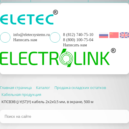
info@eletecsystems.ru
8 (812) 740-75-10
Написать нам
8 (800) 100-75-04
Написать нам
Главная страница
Каталог
Продажа складских остатков
Кабельная продукция
КПСВЭВ (J-Y(ST)Y) кабель 2x2x0,5 мм, в экране, 500 м