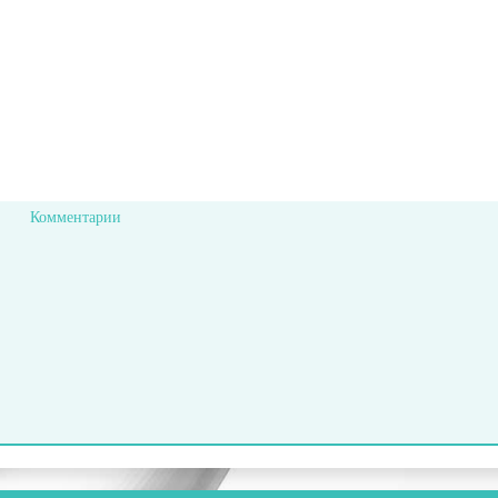
Комментарии