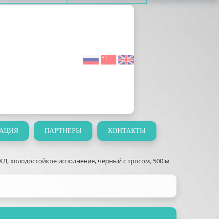
АЦИЯ
ПАРТНЕРЫ
КОНТАКТЫ
Л, холодостойкое исполнение, черный с тросом, 500 м