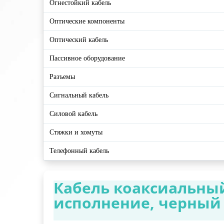
Огнестойкий кабель
Оптические компоненты
Оптический кабель
Пассивное оборудование
Разъемы
Сигнальный кабель
Силовой кабель
Стяжки и хомуты
Телефонный кабель
Кабель коаксиальный
исполнение, черный 