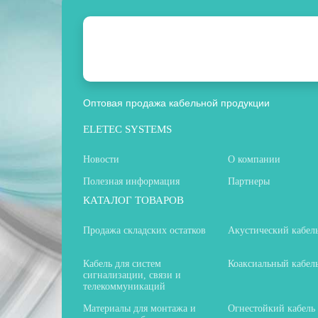
Оптовая продажа кабельной продукции
ELETEC SYSTEMS
Новости
О компании
Полезная информация
Партнеры
КАТАЛОГ ТОВАРОВ
Продажа складских остатков
Акустический кабел
Кабель для систем
Коаксиальный кабел
сигнализации, связи и
телекоммуникаций
Материалы для монтажа и
Огнестойкий кабель