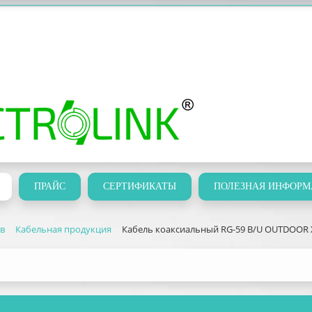
ПРАЙС
СЕРТИФИКАТЫ
ПОЛЕЗНАЯ ИНФОРМ
ов
Кабельная продукция
Кабель коаксиальный RG-59 B/U OUTDOOR Х