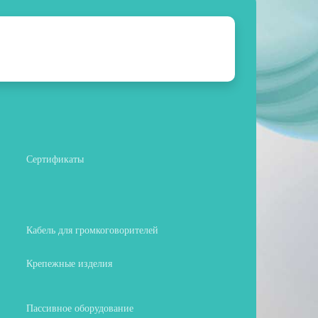
Сертификаты
Кабель для громкоговорителей
Крепежные изделия
Пассивное оборудование