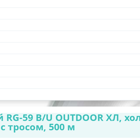
 RG-59 B/U OUTDOOR ХЛ, хо
с тросом, 500 м