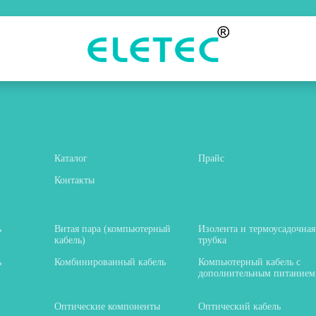
Каталог
Прайс
Контакты
ь
Витая пара (компьютерный
Изолента и термоусадочная
кабель)
трубка
ь
Комбинированный кабель
Компьютерный кабель с
дополнительным питанием
Оптические компоненты
Оптический кабель