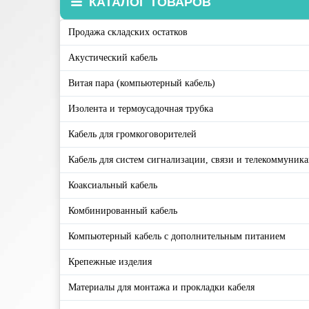
КАТАЛОГ ТОВАРОВ
Продажа складских остатков
Акустический кабель
Витая пара (компьютерный кабель)
Изолента и термоусадочная трубка
Кабель для громкоговорителей
Кабель для систем сигнализации, связи и телекоммуник
Коаксиальный кабель
Комбинированный кабель
Компьютерный кабель с дополнительным питанием
Крепежные изделия
Материалы для монтажа и прокладки кабеля